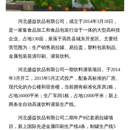
河北盛益饮品有限公司，成立于2014年3月18日，
是一家集食品加工和食品包装行业于一体的大型高科技
企业。占地130亩，座落于高邑县城东开发区。主要经
营范围为：生产销售易拉罐、易拉盖，塑料包装制品、
金属包装装潢印刷、灌装饮料。
河北盛益饮品有限公司一期饮料灌装项目。于2014
年3月开工，2015年5月正式投产，配备高标准的厂房、
现代化的办公楼和宿舍楼，当前拥有标准化库房2栋，
占地16000平米；生厂车间1栋，占地12000平米；新上
两条全自动高速饮料灌装生产线。
河北盛益饮品有限公司二期年产8亿套易拉罐项
目，新上国际先进金属印刷生产线4条，制罐生产线5