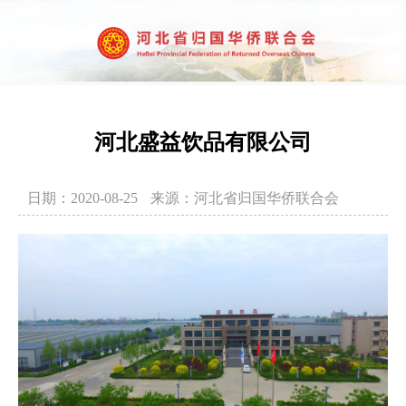
河北盛益饮品有限公司
日期：2020-08-25
来源：河北省归国华侨联合会