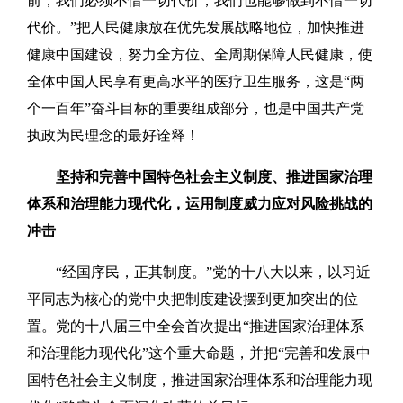
前，我们必须不惜一切代价，我们也能够做到不惜一切
代价。”把人民健康放在优先发展战略地位，加快推进
健康中国建设，努力全方位、全周期保障人民健康，使
全体中国人民享有更高水平的医疗卫生服务，这是“两
个一百年”奋斗目标的重要组成部分，也是中国共产党
执政为民理念的最好诠释！
坚持和完善中国特色社会主义制度、推进国家治理
体系和治理能力现代化，运用制度威力应对风险挑战的
冲击
“经国序民，正其制度。”党的十八大以来，以习近
平同志为核心的党中央把制度建设摆到更加突出的位
置。党的十八届三中全会首次提出“推进国家治理体系
和治理能力现代化”这个重大命题，并把“完善和发展中
国特色社会主义制度，推进国家治理体系和治理能力现