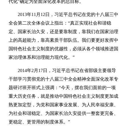
代化”确定为全面深化改革的总目标。
2013年11月12日，习近平总书记在党的十八届三中
全会第二次全体会议上指出：“真正实现社会和谐稳
定、国家长治久安，还是要靠制度，靠我们在国家治理
上的高超能力，靠高素质干部队伍。我们要更好发挥中
国特色社会主义制度的优越性，必须从各个领域推进国
家治理体系和治理能力现代化。”
2014年2月17日，习近平总书记在省部级主要领导
干部学习贯彻党的十八届三中全会精神全面深化改革专
题研讨班开班式上强调：“今天，摆在我们面前的一项
重大历史任务，就是推动中国特色社会主义制度更加成
熟更加定型，为党和国家事业发展、为人民幸福安康、
为社会和谐稳定、为国家长治久安提供一整套更完备、
更稳定、更管用的制度体系。”