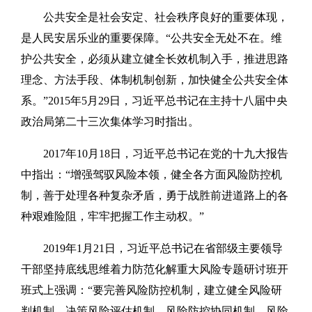
公共安全是社会安定、社会秩序良好的重要体现，
是人民安居乐业的重要保障。“公共安全无处不在。维
护公共安全，必须从建立健全长效机制入手，推进思路
理念、方法手段、体制机制创新，加快健全公共安全体
系。”2015年5月29日，习近平总书记在主持十八届中央
政治局第二十三次集体学习时指出。
2017年10月18日，习近平总书记在党的十九大报告
中指出：“增强驾驭风险本领，健全各方面风险防控机
制，善于处理各种复杂矛盾，勇于战胜前进道路上的各
种艰难险阻，牢牢把握工作主动权。”
2019年1月21日，习近平总书记在省部级主要领导
干部坚持底线思维着力防范化解重大风险专题研讨班开
班式上强调：“要完善风险防控机制，建立健全风险研
判机制、决策风险评估机制、风险防控协同机制、风险