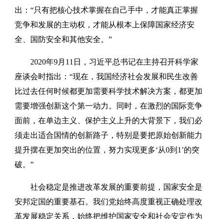
出：“只有把核心技术掌握在自己手中，才能真正掌握
竞争和发展的主动权，才能从根本上保障国家经济安
全、国防安全和其他安全。”
2020年9月11日，习近平总书记在主持召开科学家
座谈会时指出：“现在，我国经济社会发展和民生改善
比过去任何时候都更加需要科学技术解决方案，都更加
需要增强创新这个第一动力。同时，在激烈的国际竞争
面前，在单边主义、保护主义上升的大背景下，我们必
须走出适合国情的创新路子，特别是要把原始创新能力
提升摆在更加突出的位置，努力实现更多‘从0到1’的突
破。”
社会稳定是推进改革发展的重要前提，国家安全是
安邦定国的重要基石。我们党始终高度重视正确处理改
革发展稳定关系，始终把维护国家安全和社会安定作为