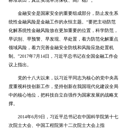
标准农田，真正实现旱涝保收、高产稳产。”
金融安全是国家安全的重要组成部分，防止发生系
统性金融风险是金融工作的永恒主题。“要把主动防范
化解系统性金融风险放在更加重要的位置，科学防范，
早识别、早预警、早发现、早处置，着力防范化解重点
领域风险，着力完善金融安全防线和风险应急处置机
制。”2017年7月14日，习近平总书记在全国金融工作会
议上指出。
党的十八大以来，以习近平同志为核心的党中央高
度重视科技创新工作，坚持创新在我国现代化建设全局
中的核心地位，把科技自立自强作为国家发展的战略支
撑。
2014年6月9日，习近平总书记在中国科学院第十七
次院士大会、中国工程院第十二次院士大会上指