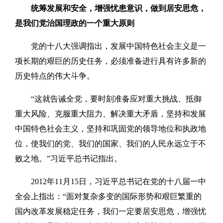
统筹发展和安全，增强忧患意识，做到居安思危，
是我们党治国理政的一个重大原则
党的十八大强调指出，发展中国特色社会主义是一
项长期的艰巨的历史任务，必须准备进行具有许多新的
历史特点的伟大斗争。
“这就告诫全党，要时刻准备应对重大挑战、抵御
重大风险、克服重大阻力、解决重大矛盾，坚持和发展
中国特色社会主义，坚持和巩固党的领导地位和执政地
位，使我们的党、我们的国家、我们的人民永远立于不
败之地。”习近平总书记指出。
2012年11月15日，习近平总书记在党的十八届一中
全会上指出：“面对复杂多变的国际形势和艰巨繁重的
国内改革发展稳定任务，我们一定要居安思危，增强忧