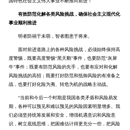
国特色社会主义伟大事业不断推向前进！
有效防范化解各类风险挑战，确保社会主义现代化
事业顺利推进
明者防祸于未萌，智者图患于将来。
面对前进道路上的各种风险挑战，必须始终保持高
度警惕，既要高度警惕“黑天鹅”事件，也要防范“灰犀
牛”事件；既要有防范风险的先手，也要有应对和化解
风险挑战的高招；既要打好防范和抵御风险的有准备之
战，也要打好化险为夷、转危为机的战略主动战。
“当前和今后一个时期是我国各类矛盾和风险易发
期，各种可以预见和难以预见的风险因素明显增多。我
们必须坚持统筹发展和安全，增强机遇意识和风险意
识，树立底线思维，把困难估计得更充分一些，把风险