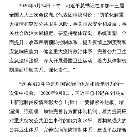
2020年5月24日下午，习近平总书记在参加十三届
全国人大三次会议湖北代表团审议时说：“防范化解重
大疫情和突发公共卫生风险，事关国家安全和发展，事
关社会政治大局稳定。要坚持整体谋划、系统重塑、全
面提升，改革疾病预防控制体系，提升疫情监测预警和
应急响应能力，健全重大疫情救治体系，完善公共卫生
应急法律法规，深入开展爱国卫生运动，着力从体制机
制层面理顺关系、强化责任。”
“这场抗疫斗争是对国家治理体系和治理能力的一
次集中检验。”2020年9月8日，习近平总书记在全国抗
击新冠肺炎疫情表彰大会上指出：“要抓紧补短板、堵
漏洞、强弱项，加快完善各方面体制机制，着力提高应
对重大突发公共卫生事件的能力和水平。要构筑强大的
公共卫生体系，完善疾病预防控制体系，建设平战结合