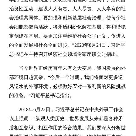
治良性互动，建设人人有责、人人尽责、人人享有的社
会治理共同体。要加强和创新基层社会治理，使每个社
会细胞都健康活跃，将矛盾纠纷化解在基层，将和谐稳
定创建在基层。要更加注重维护社会公平正义，促进人
的全面发展和社会全面进步。”2020年8月24日，习近平
总书记在主持召开经济社会领域专家座谈会时指出。
当今世界正经历百年未有之大变局，我国发展的外
部环境日趋复杂。“今后一个时期，我们将面对更多逆
风逆水的外部环境，必须做好应对一系列新的风险挑战
的准备。”习近平总书记指出。
2018年6月22日，习近平总书记在中央外事工作会
议上强调：“纵观人类历史，世界发展从来都是各种矛
盾相互交织、相互作用的综合结果。我们要深入分析世