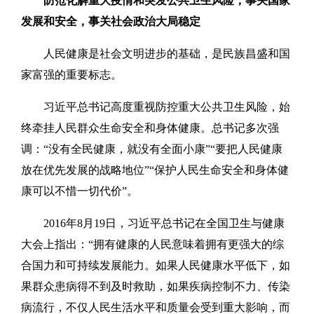
防范化解重大疫情和突发公共卫生风险，事关国家
发展和安全，事关社会政治大局稳定
人民健康是社会文明进步的基础，是民族昌盛和国
家富强的重要标志。
习近平总书记高度重视防控重大公共卫生风险，始
终牵挂人民群众生命安全和身体健康。总书记多次强
调：“没有全民健康，就没有全面小康”“要把人民健康
放在优先发展的战略地位”“保护人民生命安全和身体健
康可以不惜一切代价”。
2016年8月19日，习近平总书记在全国卫生与健康
大会上指出：“拥有健康的人民意味着拥有更强大的综
合国力和可持续发展能力。如果人民健康水平低下，如
果群众患病得不到及时救助，如果疾病控制不力、传染
病流行，不仅人民生活水平和质量会受到重大影响，而