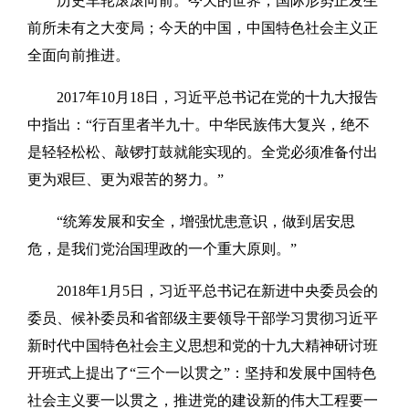
历史车轮滚滚向前。今天的世界，国际形势正发生
前所未有之大变局；今天的中国，中国特色社会主义正
全面向前推进。
2017年10月18日，习近平总书记在党的十九大报告
中指出：“行百里者半九十。中华民族伟大复兴，绝不
是轻轻松松、敲锣打鼓就能实现的。全党必须准备付出
更为艰巨、更为艰苦的努力。”
“统筹发展和安全，增强忧患意识，做到居安思
危，是我们党治国理政的一个重大原则。”
2018年1月5日，习近平总书记在新进中央委员会的
委员、候补委员和省部级主要领导干部学习贯彻习近平
新时代中国特色社会主义思想和党的十九大精神研讨班
开班式上提出了“三个一以贯之”：坚持和发展中国特色
社会主义要一以贯之，推进党的建设新的伟大工程要一