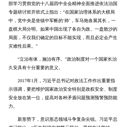
部学习贯彻党的十八届四中全会精神全面推进依法治国
专题研讨班开班式上指出：“在国家治理体系的大棋局
中，党中央是坐镇中军帐的‘帅’，车马炮各展其长，一
盘棋大局分明。如果中国出现了各自为政、一盘散沙的
局面，不仅我们确定的目标不能实现，而且必定会产生
灾难性后果。”
“立治有体，施治有序。”政治制度对一个国家长治
久安具有十分重要的意义。
2017年1月，习近平总书记对政法工作作出重要指
示强调，要把维护国家政治安全特别是政权安全、制度
安全放在第一位，提高对各种矛盾问题预测预警预防能
力。
新形势下，意识形态领域斗争复杂尖锐。习近平总