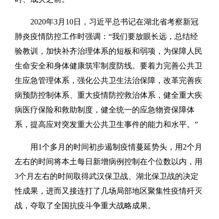
2020年3月10日，习近平总书记在湖北省考察新冠
肺炎疫情防控工作时强调：“我们要放眼长远，总结经
验教训，加快补齐治理体系的短板和弱项，为保障人民
生命安全和身体健康筑牢制度防线。要着力完善公共卫
生应急管理体系，强化公共卫生法治保障，改革完善疾
病预防控制体系、重大疫情防控救治体系，健全重大疾
病医疗保险和救助制度，健全统一的应急物资保障体
系，提高应对突发重大公共卫生事件的能力和水平。”
用1个多月的时间初步遏制疫情蔓延势头，用2个月
左右的时间将本土每日新增病例控制在个位数以内，用
3个月左右的时间取得武汉保卫战、湖北保卫战的决定
性成果，进而又接连打了几场局部地区聚集性疫情歼灭
战，夺取了全国抗疫斗争重大战略成果。