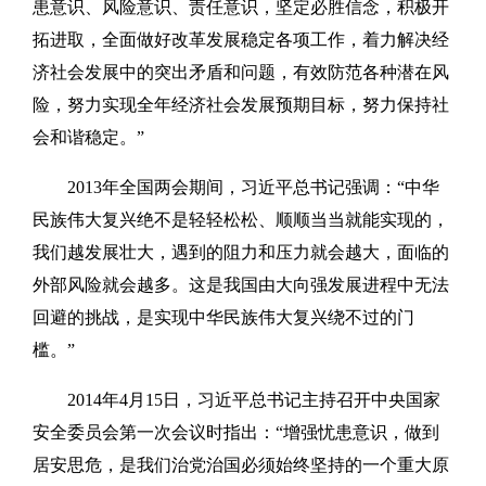
患意识、风险意识、责任意识，坚定必胜信念，积极开
拓进取，全面做好改革发展稳定各项工作，着力解决经
济社会发展中的突出矛盾和问题，有效防范各种潜在风
险，努力实现全年经济社会发展预期目标，努力保持社
会和谐稳定。”
2013年全国两会期间，习近平总书记强调：“中华
民族伟大复兴绝不是轻轻松松、顺顺当当就能实现的，
我们越发展壮大，遇到的阻力和压力就会越大，面临的
外部风险就会越多。这是我国由大向强发展进程中无法
回避的挑战，是实现中华民族伟大复兴绕不过的门
槛。”
2014年4月15日，习近平总书记主持召开中央国家
安全委员会第一次会议时指出：“增强忧患意识，做到
居安思危，是我们治党治国必须始终坚持的一个重大原