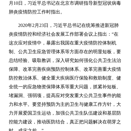
月10日，习近平总书记在北京市调研指导新型冠状病毒
肺炎疫情防控工作时指出。
2020年2月23日，习近平总书记在统筹推进新冠肺
炎疫情防控和经济社会发展工作部署会议上指出：“在
这次应对疫情中，暴露出我国在重大疫情防控体制机
制、公共卫生应急管理体系等方面存在的明显短板，要
总结经验、吸取教训，深入研究如何强化公共卫生法治
保障、改革完善疾病预防控制体系、改革完善重大疫情
防控救治体系、健全重大疾病医疗保险和救助制度、健
全统一的应急物资保障体系等重大问题，抓紧补短板、
堵漏洞、强弱项，提高应对突发重大公共卫生事件的能
力和水平。要坚持预防为主的卫生与健康工作方针，大
力开展爱国卫生运动，加强公共卫生队伍建设和基层防
控能力建设，推动医防结合，真正把问题解决在萌芽之
时、成灾之前。”