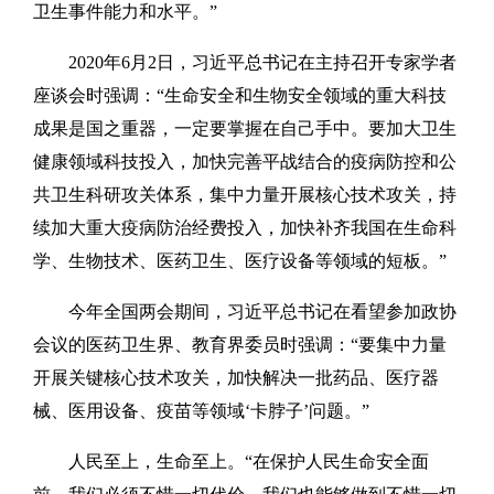
卫生事件能力和水平。”
2020年6月2日，习近平总书记在主持召开专家学者
座谈会时强调：“生命安全和生物安全领域的重大科技
成果是国之重器，一定要掌握在自己手中。要加大卫生
健康领域科技投入，加快完善平战结合的疫病防控和公
共卫生科研攻关体系，集中力量开展核心技术攻关，持
续加大重大疫病防治经费投入，加快补齐我国在生命科
学、生物技术、医药卫生、医疗设备等领域的短板。”
今年全国两会期间，习近平总书记在看望参加政协
会议的医药卫生界、教育界委员时强调：“要集中力量
开展关键核心技术攻关，加快解决一批药品、医疗器
械、医用设备、疫苗等领域‘卡脖子’问题。”
人民至上，生命至上。“在保护人民生命安全面