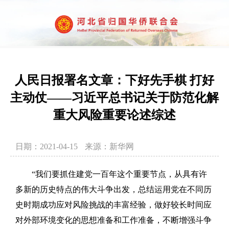
人民日报署名文章：下好先手棋 打好
主动仗——习近平总书记关于防范化解
重大风险重要论述综述
日期：2021-04-15
来源：新华网
“我们要抓住建党一百年这个重要节点，从具有许
多新的历史特点的伟大斗争出发，总结运用党在不同历
史时期成功应对风险挑战的丰富经验，做好较长时间应
对外部环境变化的思想准备和工作准备，不断增强斗争