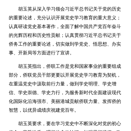
胡玉英从深入学习领会习近平总书记关于党的历史
的重要论述，充分认识开展党史学习教育的重大意义；
认真研读党史基本著作，全面了解中国共产党百年奋斗
的光辉历程和历史性贡献；认真贯彻习近平总书记关于
侨务工作的重要论述，切实做到学党史、悟思想、办实
事、开新局等方面进行了宣讲。
胡玉英指出，侨联工作是党和国家事业的重要组成
部分，侨联党员干部更要以开展党史学习教育为契机，
在重温党史中汲取前行力量，做到学史明理、学史增
信、学史崇德、学史力行，为服务新时代全面建设现代
化国际化沿海强市、美丽港城贡献侨联力量、发挥侨的
智慧，以优异成绩庆祝建党百年。
胡玉英要求，要在学习党史中不断深化对党的初心