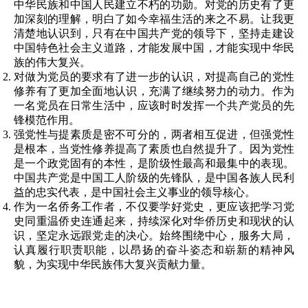
中华民族和中国人民建立不朽的功勋。对党的历史有了更
加深刻的理解，明白了如今幸福生活的来之不易。让我更
清楚地认识到，只有在中国共产党的领导下，坚持走建设
中国特色社会主义道路，才能发展中国，才能实现中华民
族的伟大复兴。
对做为党员的要求有了进一步的认识，对提高自己的党性
修养有了更加全面地认识，充满了继续努力的动力。作为
一名党员在日常生活中，应该时时发挥一个共产党员的先
锋模范作用。
强党性与提素质是密不可分的，两者相互促进，但强党性
是根本，当党性修养提高了素质也自然提升了。因为党性
是一个政党固有的本性，是阶级性最高和最集中的表现。
中国共产党是中国工人阶级的先锋队，是中国各族人民利
益的忠实代表，是中国社会主义事业的领导核心。
作为一名侨务工作者，不仅要学好党史，更应该把学习党
史同重温侨史连通起来，持续深化对华侨历史和现状的认
识，坚定永远跟党走的决心。始终围绕中心，服务大局，
认真履行职责职能，以昂扬的奋斗姿态和崭新的精神风
貌，为实现中华民族伟大复兴贡献力量。