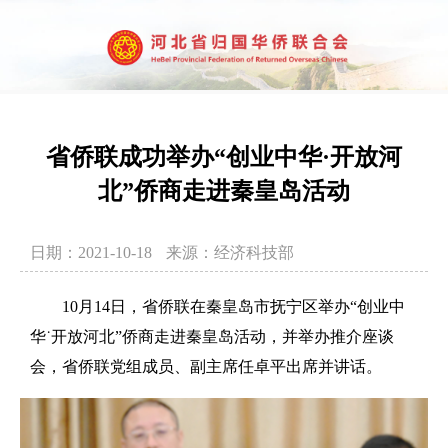
省侨联成功举办“创业中华·开放河
北”侨商走进秦皇岛活动
日期：2021-10-18
来源：经济科技部
10月14日，省侨联在秦皇岛市抚宁区举办“创业中
华˙开放河北”侨商走进秦皇岛活动，并举办推介座谈
会，省侨联党组成员、副主席任卓平出席并讲话。