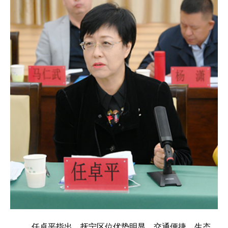
任卓平指出，抚宁区位优势明显、交通便捷、生态