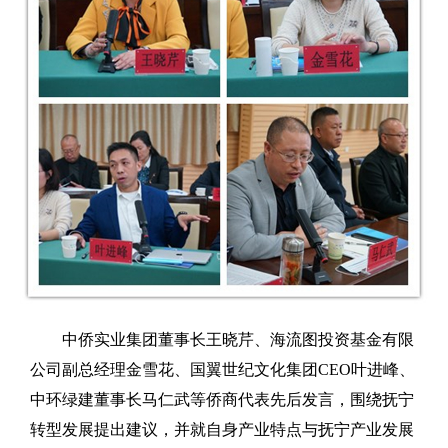
中侨实业集团董事长王晓芹、海流图投资基金有限
公司副总经理金雪花、国翼世纪文化集团CEO叶进峰、
中环绿建董事长马仁武等侨商代表先后发言，围绕抚宁
转型发展提出建议，并就自身产业特点与抚宁产业发展