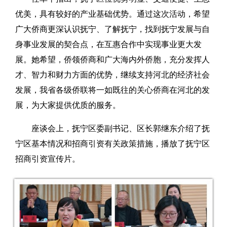
优美，具有较好的产业基础优势。通过这次活动，希望
广大侨商更深认识抚宁、了解抚宁，找到抚宁发展与自
身事业发展的契合点，在互惠合作中实现事业更大发
展。她希望，侨领侨商和广大海内外侨胞，充分发挥人
才、智力和财力方面的优势，继续支持河北的经济社会
发展，我省各级侨联将一如既往的关心侨商在河北的发
展，为大家提供优质的服务。
座谈会上，抚宁区委副书记、区长郭继东介绍了抚
宁区基本情况和招商引资有关政策措施，播放了抚宁区
招商引资宣传片。