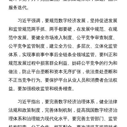
服务迭代。
习近平强调，要规范数字经济发展，坚持促进发展
和监管规范两手抓、两手都要硬，在发展中规范、在规
范中发展。要健全市场准入制度、公平竞争审查制度、
公平竞争监管制度，建立全方位、多层次、立体化监管
体系，实现事前事中事后全链条全领域监管。要纠正和
规范发展过程中损害群众利益、妨碍公平竞争的行为和
做法，防止平台垄断和资本无序扩张，依法查处垄断和
不正当竞争行为。要保护平台从业人员和消费者合法权
益。要加强税收监管和税务稽查。
习近平指出，要完善数字经济治理体系，健全法律
法规和政策制度，完善体制机制，提高我国数字经济治
理体系和治理能力现代化水平。要完善主管部门、监管