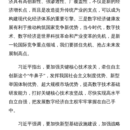
济具有高创新性、强渗透性、广覆盖性，不仅是新的经
济增长点，而且是改造提升传统产业的支点，可以成为
构建现代化经济体系的重要引擎。三是数字经济健康发
展有利于推动构筑国家竞争新优势，当今时代，数字技
术、数字经济是世界科技革命和产业变革的先机，是新
一轮国际竞争重点领域，我们要抓住先机、抢占未来发
展制高点。
习近平指出，要加强关键核心技术攻关，牵住自主
创新这个“牛鼻子”，发挥我国社会主义制度优势、新型
举国体制优势、超大规模市场优势，提高数字技术基础
研发能力，打好关键核心技术攻坚战，尽快实现高水平
自立自强，把发展数字经济自主权牢牢掌握在自己手
中。
习近平强调，要加快新型基础设施建设，加强战略