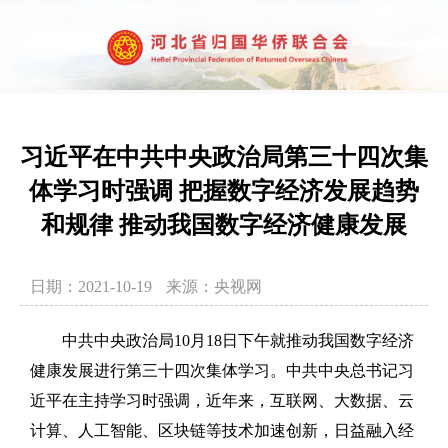
习近平在中共中央政治局第三十四次集
体学习时强调 把握数字经济发展趋势
和规律 推动我国数字经济健康发展
日期：2021-10-19
来源：央视网
中共中央政治局10月18日下午就推动我国数字经济
健康发展进行第三十四次集体学习。中共中央总书记习
近平在主持学习时强调，近年来，互联网、大数据、云
计算、人工智能、区块链等技术加速创新，日益融入经