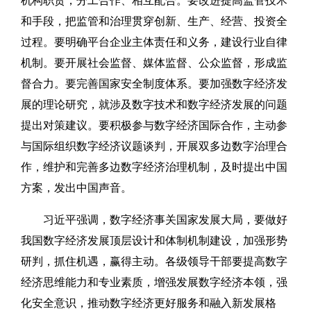
机构职责，分工合作、相互配合。要改进提高监管技术
和手段，把监管和治理贯穿创新、生产、经营、投资全
过程。要明确平台企业主体责任和义务，建设行业自律
机制。要开展社会监督、媒体监督、公众监督，形成监
督合力。要完善国家安全制度体系。要加强数字经济发
展的理论研究，就涉及数字技术和数字经济发展的问题
提出对策建议。要积极参与数字经济国际合作，主动参
与国际组织数字经济议题谈判，开展双多边数字治理合
作，维护和完善多边数字经济治理机制，及时提出中国
方案，发出中国声音。
习近平强调，数字经济事关国家发展大局，要做好
我国数字经济发展顶层设计和体制机制建设，加强形势
研判，抓住机遇，赢得主动。各级领导干部要提高数字
经济思维能力和专业素质，增强发展数字经济本领，强
化安全意识，推动数字经济更好服务和融入新发展格