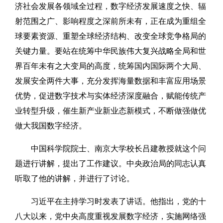
济社会发展各领域全过程，数字经济发展速度之快、辐
射范围之广、影响程度之深前所未有，正在成为重组全
球要素资源、重塑全球经济结构、改变全球竞争格局的
关键力量。要站在统筹中华民族伟大复兴战略全局和世
界百年未有之大变局的高度，统筹国内国际两个大局、
发展安全两件大事，充分发挥海量数据和丰富应用场景
优势，促进数字技术与实体经济深度融合，赋能传统产
业转型升级，催生新产业新业态新模式，不断做强做优
做大我国数字经济。
中国科学院院士、南京大学校长吕建教授就这个问
题进行讲解，提出了工作建议。中央政治局的同志认真
听取了他的讲解，并进行了讨论。
习近平在主持学习时发表了讲话。他指出，党的十
八大以来，党中央高度重视发展数字经济，实施网络强