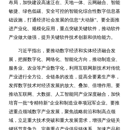
布局，加快建设高速泛在、天地一体、云网融合、智能
敏捷、绿色低碳、安全可控的智能化综合性数字信息基
础设施，打通经济社会发展的信息“大动脉”。要全面推
进产业化、规模化应用，重点突破关键软件，推动软件
产业做大做强，提升关键软件技术创新和供给能力。
习近平指出，要推动数字经济和实体经济融合发
展，把握数字化、网络化、智能化方向，推动制造业、
服务业、农业等产业数字化，利用互联网新技术对传统
产业进行全方位、全链条的改造，提高全要素生产率，
发挥数字技术对经济发展的放大、叠加、倍增作用。要
推动互联网、大数据、人工智能同产业深度融合，加快
培育一批“专精特新”企业和制造业单项冠军企业。要推
进重点领域数字产业发展，聚焦战略前沿和制高点领
域，立足重大技术突破和重大发展需求，增强产业链关
键环节竞争力，完善重点产业供应链体系，加速产品和