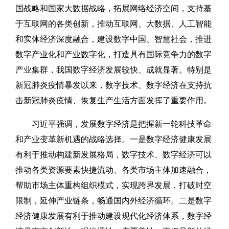
国战略和国家大数据战略，拓展网络经济空间，支持基
于互联网的各类创新，推动互联网、大数据、人工智能
和实体经济深度融合，建设数字中国、智慧社会，推进
数字产业化和产业数字化，打造具有国际竞争力的数字
产业集群，我国数字经济发展较快、成就显著。特别是
新冠肺炎疫情暴发以来，数字技术、数字经济在支持抗
击新冠肺炎疫情、恢复生产生活方面发挥了重要作用。
习近平强调，发展数字经济是把握新一轮科技革命
和产业变革新机遇的战略选择。一是数字经济健康发展
有利于推动构建新发展格局，数字技术、数字经济可以
推动各类资源要素快捷流动、各类市场主体加速融合，
帮助市场主体重构组织模式，实现跨界发展，打破时空
限制，延伸产业链条，畅通国内外经济循环。二是数字
经济健康发展有利于推动建设现代化经济体系，数字经