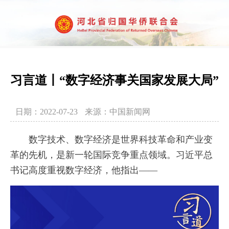
习言道丨“数字经济事关国家发展大局”
日期：2022-07-23
来源：中国新闻网
数字技术、数字经济是世界科技革命和产业变
革的先机，是新一轮国际竞争重点领域。习近平总
书记高度重视数字经济，他指出——