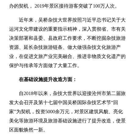
办的契机， 2019年景区接待游客突破了100万人次。
近年来，吴桥杂技大世界按照习近平总书记关于大
运河文化带建设的重要指示精神，深入贯彻省、市有关
决策部署和县委、县政府工作要求，不断挖掘杂技旅游
资源、延长杂技旅游链条、做大做强杂技文化旅游产
业，在促进文旅产业完美融合、推进非物质文化遗产的
保护与传承等方面做了大量工作。
在基础设施提升改造方面：
自2018年以来，杂技大世界以迎接沧州市第二届旅
发大会召开及第十七届中国吴桥国际杂技艺术节“回
家”为契机，投资5000余万元，对景区建筑风貌、亮化
美化等旅游环境及旅游基础设施进行了提升改造，使景
区面貌焕然一新。