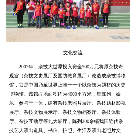
文化交流
2007年，杂技大世界投入资金500万元将原杂技奇
观宫（杂技文史展厅及国防教育展厅）改造成杂技博物
馆，它是中国乃至世界上唯一一个以杂技为题材的历史
博物馆。该馆占地面积约为4000平方米，集陈列、娱
乐、参与于一体，建有杂技老照片展厅、杂技题材影视
展厅、杂技文物展示厅、杂技文物档案厅、杂技体验
厅、杂技互动厅等九大展厅，陈列200余幅我国近代杂
技艺人演出道具、书信、护照、生活及演出老照片文