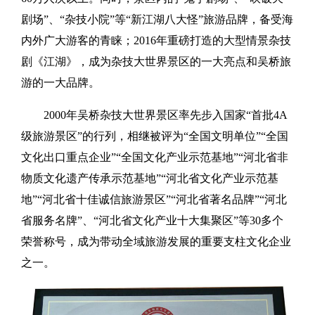
剧场”、“杂技小院”等“新江湖八大怪”旅游品牌，备受海
内外广大游客的青睐；2016年重磅打造的大型情景杂技
剧《江湖》，成为杂技大世界景区的一大亮点和吴桥旅
游的一大品牌。
2000年吴桥杂技大世界景区率先步入国家“首批4A
级旅游景区”的行列，相继被评为“全国文明单位”“全国
文化出口重点企业”“全国文化产业示范基地”“河北省非
物质文化遗产传承示范基地”“河北省文化产业示范基
地”“河北省十佳诚信旅游景区”“河北省著名品牌”“河北
省服务名牌”、“河北省文化产业十大集聚区”等30多个
荣誉称号，成为带动全域旅游发展的重要支柱文化企业
之一。