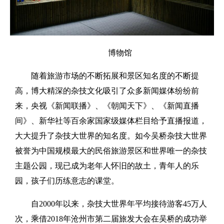
博物馆
随着旅游市场的不断拓展和景区知名度的不断提
高，博大精深的杂技文化吸引了众多新闻媒体纷纷前
来，央视《新闻联播》、《朝闻天下》、《新闻直播
间》、新华社等百余家国家级媒体栏目给予直播报道，
大大提升了杂技大世界的知名度。如今吴桥杂技大世界
被誉为中国规模最大的民俗旅游景区和世界唯一的杂技
主题公园，现已成为老年人怀旧的故土，青年人的乐
园，孩子们历练意志的课堂。
自2000年以来，杂技大世界年平均接待游客45万人
次，乘借2018年沧州市第二届旅发大会在吴桥的成功举