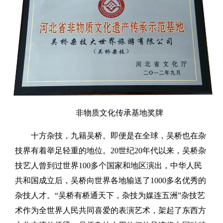
非物质文化传承基地奖牌
十方杂技，九籍吴桥。即便是在全球，吴桥也在杂
技界有着举足轻重的地位。20世纪20年代以来，吴桥杂
技艺人曾到过世界100多个国家和地区演出，中华人民
共和国成立后，吴桥向世界各地输送了1000多名优秀的
杂技人才。“吴桥有桥通天下，杂技为媒连五洲”杂技艺
术作为全世界人民共同喜爱的表演艺术，架起了东西方