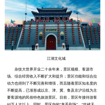
江湖文化城
杂技大世界开业二十余年来，景区规模、客源市
场、综合经营收入不断扩大和提升；景区功能和综合拉
动力也得到了不断完善和增强，而且随着景区知名度的
不断提高，已渐形成以京、津、冀、鲁及京沪沿线为主
要客源地的民俗特色旅游景区。目前，景区年接待游客
60万人次以上。同时，景区内的“鬼手剧场”、“吹破天