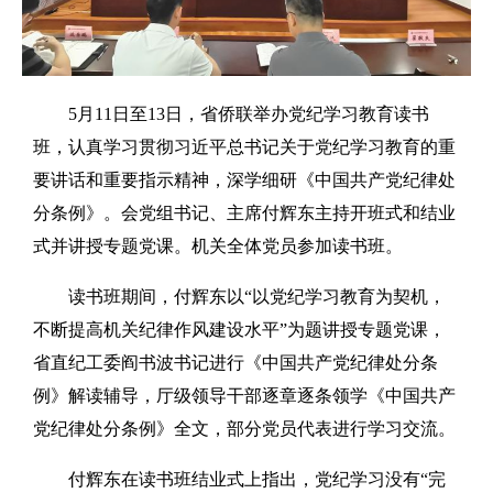
5月11日至13日，省侨联举办党纪学习教育读书
班，认真学习贯彻习近平总书记关于党纪学习教育的重
要讲话和重要指示精神，深学细研《中国共产党纪律处
分条例》。会党组书记、主席付辉东主持开班式和结业
式并讲授专题党课。机关全体党员参加读书班。
读书班期间，付辉东以“以党纪学习教育为契机，
不断提高机关纪律作风建设水平”为题讲授专题党课，
省直纪工委阎书波书记进行《中国共产党纪律处分条
例》解读辅导，厅级领导干部逐章逐条领学《中国共产
党纪律处分条例》全文，部分党员代表进行学习交流。
付辉东在读书班结业式上指出，党纪学习没有“完