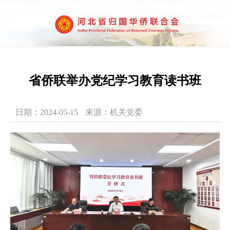
省侨联举办党纪学习教育读书班
日期：2024-05-15
来源：机关党委