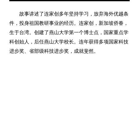
故事讲述了连家创多年坚持学习，放弃海外优越条
件，投身祖国教研事业的经历。连家创，新加坡侨眷，
生于台湾。创建了燕山大学第一个博士点，国家重点学
科创始人，后任燕山大学校长。连年获得多项国家科技
进步奖、省部级科技进步奖，成就斐然。