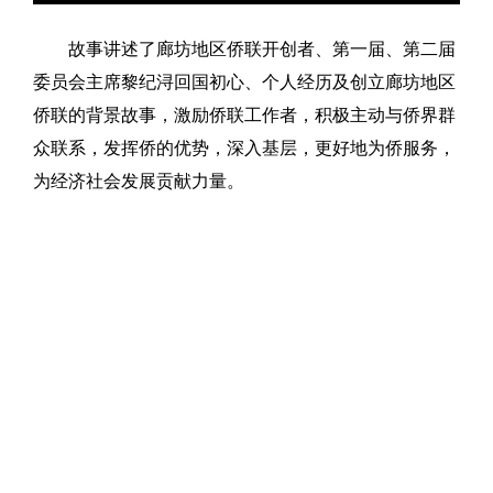
故事讲述了廊坊地区侨联开创者、第一届、第二届
委员会主席黎纪浔回国初心、个人经历及创立廊坊地区
侨联的背景故事，激励侨联工作者，积极主动与侨界群
众联系，发挥侨的优势，深入基层，更好地为侨服务，
为经济社会发展贡献力量。