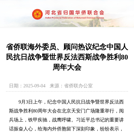
省侨联海外委员、顾问热议纪念中国人
民抗日战争暨世界反法西斯战争胜利80
周年大会
日期：2025-09-04
来源：省侨联办公室
9月3日上午，纪念中国人民抗日战争暨世界反法西
斯战争胜利80周年大会在北京天安门广场隆重举行，阅
兵场上，铁甲疾驰，战鹰呼啸。习近平总书记的重要讲
话振奋人心，给海内外侨胞留下深刻印象，纷纷表示，