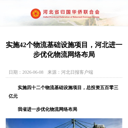
实施42个物流基础设施项目，河北进一
步优化物流网络布局
日期：2026-06-08
来源：河北日报客户端
实施四十二个物流基础设施项目，总投资五百零三
亿元
我省进一步优化物流网络布局