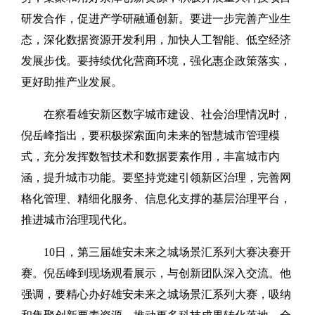
研发合作，促进产学研融通创新。要进一步完善产业生
态，深化数据资源开发利用，加快人工智能、低空经济
发展步伐。要持续优化营商环境，强化惠企政策落实，
更好助推产业发展。
在察看雄安新区数字城市建设、社会治理情况时，
倪岳峰指出，要积极探索面向未来的智慧城市管理模
式，充分发挥数智技术和数据要素作用，丰富城市内
涵，提升城市功能。要坚持党建引领新区治理，完善网
格化管理、精细化服务、信息化支撑的基层治理平台，
推进城市治理现代化。
10日，第三届雄安未来之城场景汇系列大赛决赛开
赛。倪岳峰到现场观看展示，与创新团队深入交流。他
强调，要精心办好雄安未来之城场景汇系列大赛，吸纳