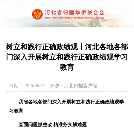
树立和践行正确政绩观丨河北各地各部
门深入开展树立和践行正确政绩观学习
教育
日期：2026-06-12
来源：河北日报客户端
我省各地各部门深入开展树立和践行正确政绩观学
习教育
直面问题抓整改 精准务实解难题