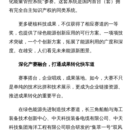
化能量管控系统”参赛。这套系统是国内首台（套）拥
有完全自主知识产权的同类系统。
更多硬核科技成果，不仅获得了相应赛道的一等
奖，也提供了绿色能源创新应用的可行方案。一项项技
术突破，一个个创新方案，拓展了能源利用的广度和深
度。在雄安，人们看见未来能源新图景。
深化产赛融合，打通成果转化快车道
赛事搭台，企业唱戏，成果落地。如今，大赛不只
是单纯的技术比拼和技术展示，更成为企业链接资源、
推进成果转化的重要平台。
在绿色能源先进制造技术赛道，长三角船舶与海工
装备技术创新中心、中天科技装备电缆有限公司、中天
科技集团海洋工程有限公司联合研发的“集萃一号”双风