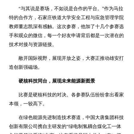
“与其说是赛场，不如说是合作的平台。”作为马拉
特的合作方，石家庄铁道大学安全工程与应急管理学院
教师董志凯深有感触。这次参赛，他加了十几个参赛选
手和观众的微信，每一个好友申请背后都是一次潜在的
技术对接与资源链接。
敞开国际视野，展现开放之姿，大赛正推动雄安打
造创新强磁场。
硬核科技同台，展现未来能源新图景
比赛是硬核科技的对决。各参赛队伍纷纷拿出看家
本领，一较高下。
在绿色能源先进制造技术赛道，中国大唐集团科技
创新有限公司携自主研发的“绿电制氢耦合煤化工一体