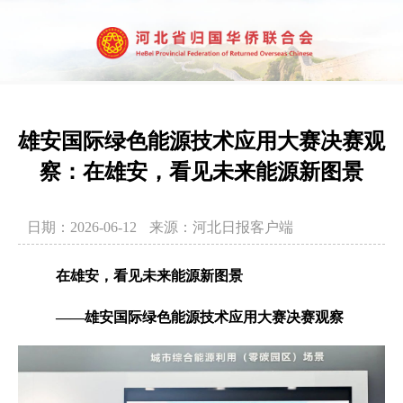
雄安国际绿色能源技术应用大赛决赛观
察：在雄安，看见未来能源新图景
日期：2026-06-12
来源：河北日报客户端
在雄安，看见未来能源新图景
——雄安国际绿色能源技术应用大赛决赛观察