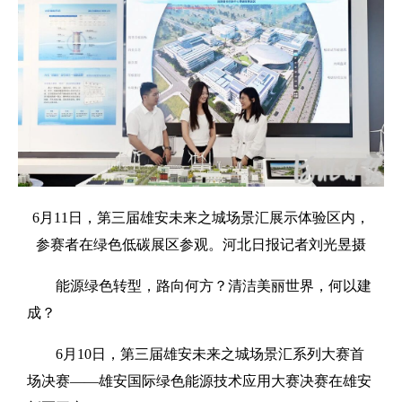
6月11日，第三届雄安未来之城场景汇展示体验区内，
参赛者在绿色低碳展区参观。河北日报记者刘光昱摄
能源绿色转型，路向何方？清洁美丽世界，何以建
成？
6月10日，第三届雄安未来之城场景汇系列大赛首
场决赛——雄安国际绿色能源技术应用大赛决赛在雄安