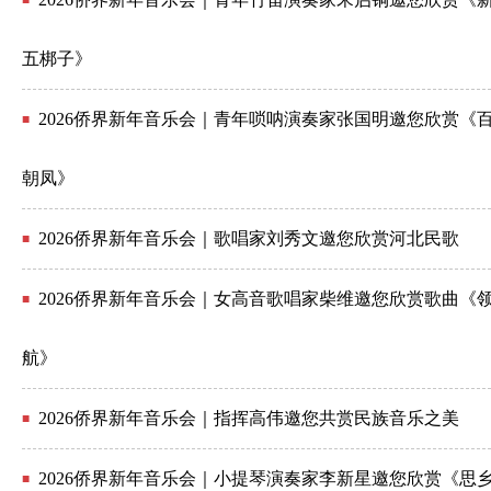
五梆子》
2026侨界新年音乐会｜青年唢呐演奏家张国明邀您欣赏《
■
朝凤》
2026侨界新年音乐会｜歌唱家刘秀文邀您欣赏河北民歌
■
2026侨界新年音乐会｜女高音歌唱家柴维邀您欣赏歌曲《
■
航》
2026侨界新年音乐会｜指挥高伟邀您共赏民族音乐之美
■
2026侨界新年音乐会｜小提琴演奏家李新星邀您欣赏《思
■